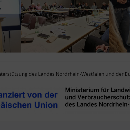
Unterstützung des Landes Nordrhein-Westfalen und der 