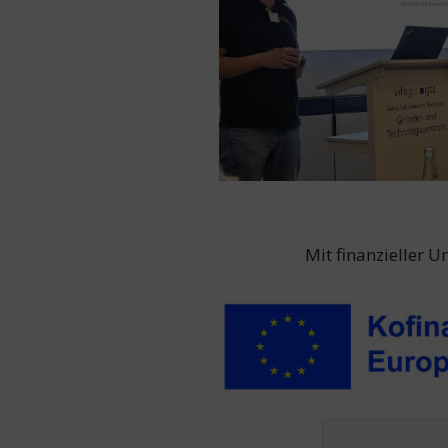
Mit finanzieller 