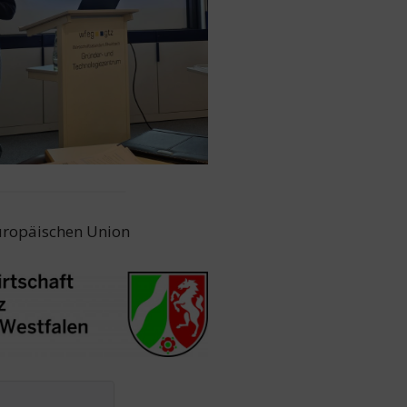
Europäischen Union