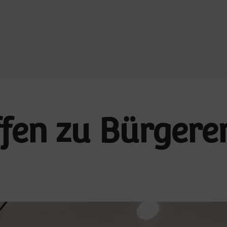
fen zu Bürgere