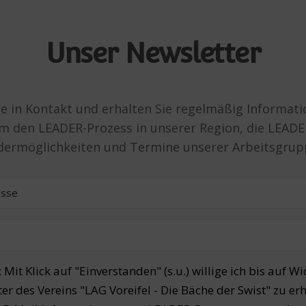
Unser Newsletter
ie in Kontakt und erhalten Sie regelmäßig Informat
m den LEADER-Prozess in unserer Region, die LEADE
dermöglichkeiten und Termine unserer Arbeitsgrup
Mit Klick auf "Einverstanden" (s.u.) willige ich bis auf Wi
er des Vereins "LAG Voreifel - Die Bäche der Swist" zu er