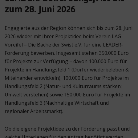
zum 28. Juni 2026
Engagierte aus der Region können sich bis zum 28. Juni
2026 wieder mit Ihrer Projektidee beim Verein LAG
Voreifel – Die Bäche der Swist e.V. für eine LEADER-
Förderung bewerben. Insgesamt stehen 350.000 Euro
für Projekte zur Verfügung – davon 100.000 Euro für
Projekte im Handlungsfeld 1 (Dörfer wiederbeleben &
Miteinander entwickeln), 100.000 Euro für Projekte im
Handlungsfeld 2 (Natur- und Kulturraums stärken;
Umwelt verstehen) sowie 150.000 Euro für Projekte im
Handlungsfeld 3 (Nachhaltige Wirtschaft und
regionaler Arbeitsmarkt).
Ob die eigene Projektidee zu der Förderung passt und
welche Unterlagen für den Antrag benötigt werden,