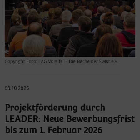
Copyright Foto: LAG Voreifel – Die Bäche der Swist e.V.
08.10.2025
Projektförderung durch
LEADER: Neue Bewerbungsfrist
bis zum 1. Februar 2026