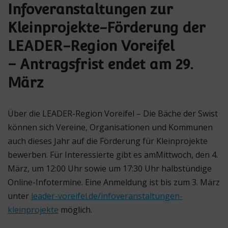
Infoveranstaltungen zur
Kleinprojekte-Förderung der
LEADER-Region Voreifel
– Antragsfrist endet am 29.
März
Über die LEADER-Region Voreifel – Die Bäche der Swist
können sich Vereine, Organisationen und Kommunen
auch dieses Jahr auf die Förderung für Kleinprojekte
bewerben. Für Interessierte gibt es amMittwoch, den 4.
März, um 12:00 Uhr sowie um 17:30 Uhr halbstündige
Online-Infotermine. Eine Anmeldung ist bis zum 3. März
unter
leader-voreifel.de/infoveranstaltungen-
kleinprojekte
möglich.