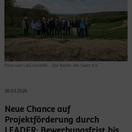
Foto von LAG Voreifel – Die Bäche der Swist e.V.
26.03.2026
Neue Chance auf
Projektförderung durch
LEADER: Bewerbungsfrist bis