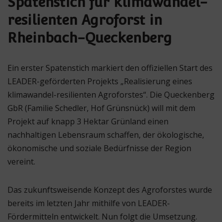
Spatenstich für klimawandel-
resilienten Agroforst in
Rheinbach-Queckenberg
Ein erster Spatenstich markiert den offiziellen Start des
LEADER-geförderten Projekts „Realisierung eines
klimawandel-resilienten Agroforstes“. Die Queckenberg
GbR (Familie Schedler, Hof Grünsnück) will mit dem
Projekt auf knapp 3 Hektar Grünland einen
nachhaltigen Lebensraum schaffen, der ökologische,
ökonomische und soziale Bedürfnisse der Region
vereint.
Das zukunftsweisende Konzept des Agroforstes wurde
bereits im letzten Jahr mithilfe von LEADER-
Fördermitteln entwickelt. Nun folgt die Umsetzung.