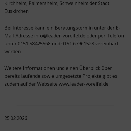
Kirchheim, Palmersheim, Schweinheim der Stadt
Euskirchen.
Bei Interesse kann ein Beratungstermin unter der E-
Mail-Adresse info@leader-voreifel.de oder per Telefon
unter 0151 58425568 und 0151 67961528 vereinbart
werden.
Weitere Informationen und einen Überblick über
bereits laufende sowie umgesetzte Projekte gibt es
zudem auf der Webseite www.leader-voreifel.de
25.02.2026