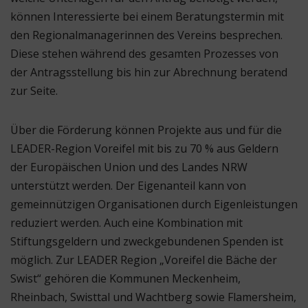
können Interessierte bei einem Beratungstermin mit
den Regionalmanagerinnen des Vereins besprechen.
Diese stehen während des gesamten Prozesses von
der Antragsstellung bis hin zur Abrechnung beratend
zur Seite.
Über die Förderung können Projekte aus und für die
LEADER-Region Voreifel mit bis zu 70 % aus Geldern
der Europäischen Union und des Landes NRW
unterstützt werden. Der Eigenanteil kann von
gemeinnützigen Organisationen durch Eigenleistungen
reduziert werden. Auch eine Kombination mit
Stiftungsgeldern und zweckgebundenen Spenden ist
möglich. Zur LEADER Region „Voreifel die Bäche der
Swist“ gehören die Kommunen Meckenheim,
Rheinbach, Swisttal und Wachtberg sowie Flamersheim,