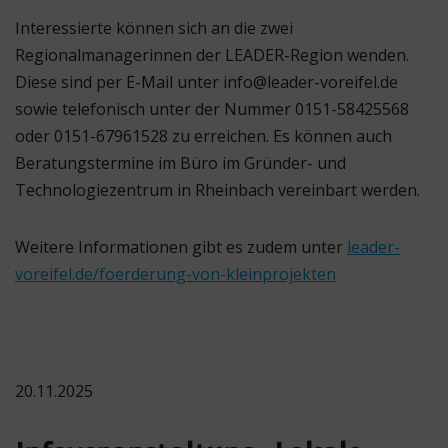
Interessierte können sich an die zwei
Regionalmanagerinnen der LEADER-Region wenden.
Diese sind per E-Mail unter info@leader-voreifel.de
sowie telefonisch unter der Nummer 0151-58425568
oder 0151-67961528 zu erreichen. Es können auch
Beratungstermine im Büro im Gründer- und
Technologiezentrum in Rheinbach vereinbart werden.
Weitere Informationen gibt es zudem unter
leader-
voreifel.de/foerderung-von-kleinprojekten
20.11.2025