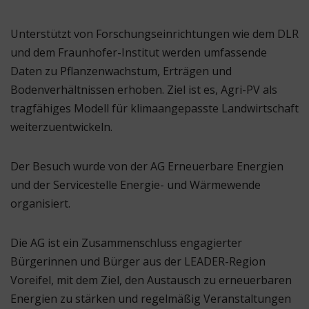
Unterstützt von Forschungseinrichtungen wie dem DLR
und dem Fraunhofer-Institut werden umfassende
Daten zu Pflanzenwachstum, Erträgen und
Bodenverhältnissen erhoben. Ziel ist es, Agri-PV als
tragfähiges Modell für klimaangepasste Landwirtschaft
weiterzuentwickeln.
Der Besuch wurde von der AG Erneuerbare Energien
und der Servicestelle Energie- und Wärmewende
organisiert.
Die AG ist ein Zusammenschluss engagierter
Bürgerinnen und Bürger aus der LEADER-Region
Voreifel, mit dem Ziel, den Austausch zu erneuerbaren
Energien zu stärken und regelmäßig Veranstaltungen