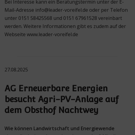
Bei Interesse kann ein Beratungstermin unter der E-
Mail-Adresse info@leader-voreifel.de oder per Telefon
unter 0151 58425568 und 0151 67961528 vereinbart
werden. Weitere Informationen gibt es zudem auf der
Webseite www.leader-voreifel.de
27.08.2025
AG Erneuerbare Energien
besucht Agri-PV-Anlage auf
dem Obsthof Nachtwey
Wie können Landwirtschaft und Energiewende