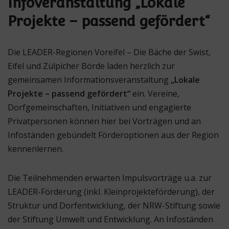
Infoveranstaltung „Lokale
Projekte – passend gefördert“
Die LEADER-Regionen Voreifel – Die Bäche der Swist,
Eifel und Zülpicher Börde laden herzlich zur
gemeinsamen Informationsveranstaltung
„Lokale
Projekte – passend gefördert“
ein. Vereine,
Dorfgemeinschaften, Initiativen und engagierte
Privatpersonen können hier bei Vorträgen und an
Infoständen gebündelt Förderoptionen aus der Region
kennenlernen.
Die Teilnehmenden erwarten Impulsvorträge u.a. zur
LEADER-Förderung (inkl. Kleinprojekteförderung), der
Struktur und Dorfentwicklung, der NRW-Stiftung sowie
der Stiftung Umwelt und Entwicklung. An Infoständen