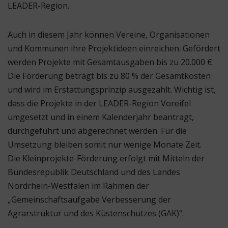
LEADER-Region.
Auch in diesem Jahr können Vereine, Organisationen
und Kommunen ihre Projektideen einreichen. Gefördert
werden Projekte mit Gesamtausgaben bis zu 20.000 €.
Die Förderung beträgt bis zu 80 % der Gesamtkosten
und wird im Erstattungsprinzip ausgezahlt. Wichtig ist,
dass die Projekte in der LEADER-Region Voreifel
umgesetzt und in einem Kalenderjahr beantragt,
durchgeführt und abgerechnet werden. Für die
Umsetzung bleiben somit nur wenige Monate Zeit.
Die Kleinprojekte-Förderung erfolgt mit Mitteln der
Bundesrepublik Deutschland und des Landes
Nordrhein-Westfalen im Rahmen der
„Gemeinschaftsaufgabe Verbesserung der
Agrarstruktur und des Küstenschutzes (GAK)“.