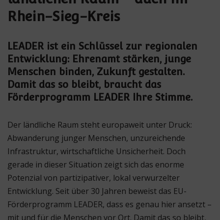
Rhein-Sieg-Kreis
LEADER ist ein Schlüssel zur regionalen
Entwicklung: Ehrenamt stärken, junge
Menschen binden, Zukunft gestalten.
Damit das so bleibt, braucht das
Förderprogramm LEADER Ihre Stimme.
Der ländliche Raum steht europaweit unter Druck:
Abwanderung junger Menschen, unzureichende
Infrastruktur, wirtschaftliche Unsicherheit. Doch
gerade in dieser Situation zeigt sich das enorme
Potenzial von partizipativer, lokal verwurzelter
Entwicklung. Seit über 30 Jahren beweist das EU-
Förderprogramm LEADER, dass es genau hier ansetzt –
mit und für die Menschen vor Ort. Damit das so bleibt,