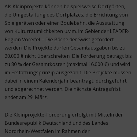
Als Kleinprojekte können beispielsweise Dorfgärten,
die Umgestaltung des Dorfplatzes, die Errichtung von
Spielgeräten oder einer Boulebahn, die Ausstattung
von Kulturräumlichkeiten u.v.m. im Gebiet der LEADER-
Region Voreifel – Die Bäche der Swist gefördert
werden. Die Projekte dürfen Gesamtausgaben bis zu
20.000 € nicht überschreiten. Die Förderung beträgt bis
zu 80 % der Gesamtkosten (maximal 16.000 €) und wird
im Erstattungsprinzip ausgezahlt. Die Projekte müssen
dabei in einem Kalenderjahr beantragt, durchgeführt
und abgerechnet werden. Die nächste Antragsfrist
endet am 29. März.
Die Kleinprojekte-Förderung erfolgt mit Mitteln der
Bundesrepublik Deutschland und des Landes
Nordrhein-Westfalen im Rahmen der