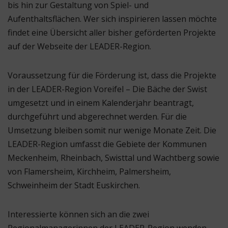
bis hin zur Gestaltung von Spiel- und
Aufenthaltsflächen. Wer sich inspirieren lassen möchte
findet eine Übersicht aller bisher geförderten Projekte
auf der Webseite der LEADER-Region.
Voraussetzung für die Förderung ist, dass die Projekte
in der LEADER-Region Voreifel – Die Bäche der Swist
umgesetzt und in einem Kalenderjahr beantragt,
durchgeführt und abgerechnet werden. Für die
Umsetzung bleiben somit nur wenige Monate Zeit. Die
LEADER-Region umfasst die Gebiete der Kommunen
Meckenheim, Rheinbach, Swisttal und Wachtberg sowie
von Flamersheim, Kirchheim, Palmersheim,
Schweinheim der Stadt Euskirchen.
Interessierte können sich an die zwei
Regionalmanagerinnen der LEADER-Region wenden.