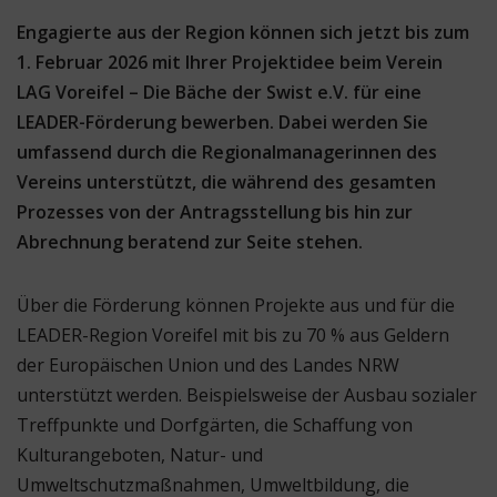
Engagierte aus der Region können sich jetzt bis zum
1. Februar 2026 mit Ihrer Projektidee beim Verein
LAG Voreifel – Die Bäche der Swist e.V. für eine
LEADER-Förderung bewerben. Dabei werden Sie
umfassend durch die Regionalmanagerinnen des
Vereins unterstützt, die während des gesamten
Prozesses von der Antragsstellung bis hin zur
Abrechnung beratend zur Seite stehen.
Über die Förderung können Projekte aus und für die
LEADER-Region Voreifel mit bis zu 70 % aus Geldern
der Europäischen Union und des Landes NRW
unterstützt werden. Beispielsweise der Ausbau sozialer
Treffpunkte und Dorfgärten, die Schaffung von
Kulturangeboten, Natur- und
Umweltschutzmaßnahmen, Umweltbildung, die