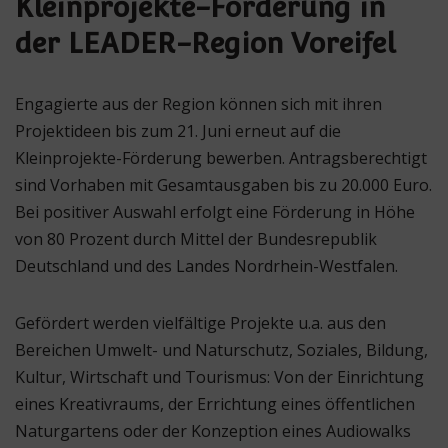
Kleinprojekte-Förderung in
der LEADER-Region Voreifel
Engagierte aus der Region können sich mit ihren
Projektideen bis zum 21. Juni erneut auf die
Kleinprojekte-Förderung bewerben. Antragsberechtigt
sind Vorhaben mit Gesamtausgaben bis zu 20.000 Euro.
Bei positiver Auswahl erfolgt eine Förderung in Höhe
von 80 Prozent durch Mittel der Bundesrepublik
Deutschland und des Landes Nordrhein-Westfalen.
Gefördert werden vielfältige Projekte u.a. aus den
Bereichen Umwelt- und Naturschutz, Soziales, Bildung,
Kultur, Wirtschaft und Tourismus: Von der Einrichtung
eines Kreativraums, der Errichtung eines öffentlichen
Naturgartens oder der Konzeption eines Audiowalks