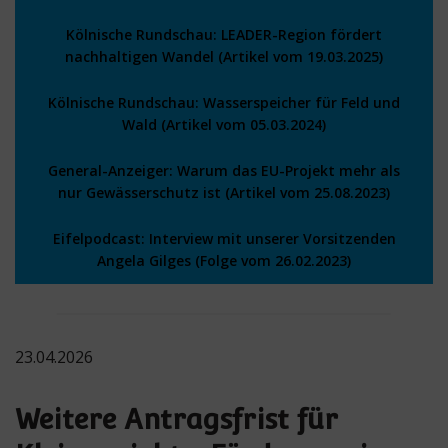
Kölnische Rundschau: LEADER-Region fördert
nachhaltigen Wandel (Artikel vom 19.03.2025)
Kölnische Rundschau:
Wasserspeicher für Feld und
Wald
(Artikel vom 05.03.2024)
General-Anzeiger: Warum das EU-Projekt mehr als
nur Gewässerschutz ist (Artikel vom 25.08.2023)
Eifelpodcast: Interview mit unserer Vorsitzenden
Angela Gilges (Folge vom 26.02.2023)
23.04.2026
Weitere Antragsfrist für