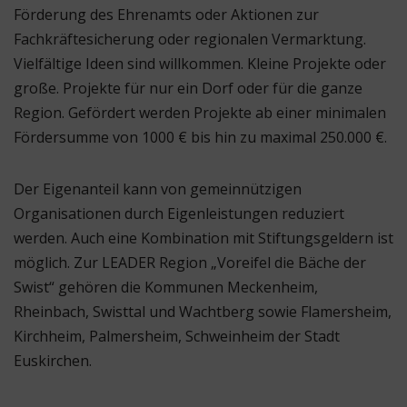
Förderung des Ehrenamts oder Aktionen zur
Fachkräftesicherung oder regionalen Vermarktung.
Vielfältige Ideen sind willkommen. Kleine Projekte oder
große. Projekte für nur ein Dorf oder für die ganze
Region. Gefördert werden Projekte ab einer minimalen
Fördersumme von 1000 € bis hin zu maximal 250.000 €.
Der Eigenanteil kann von gemeinnützigen
Organisationen durch Eigenleistungen reduziert
werden. Auch eine Kombination mit Stiftungsgeldern ist
möglich. Zur LEADER Region „Voreifel die Bäche der
Swist“ gehören die Kommunen Meckenheim,
Rheinbach, Swisttal und Wachtberg sowie Flamersheim,
Kirchheim, Palmersheim, Schweinheim der Stadt
Euskirchen.