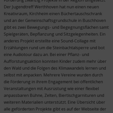
Der Jugendtreff Werthhoven hat nun einen neuen
Kreativraum, Kirchheim einen Büchertauschschrank
und an der Gemeinschaftsgrundschule in Buschhoven
gibt es zwei Bewegungs- und Begegnungsflächen samt
Spielgeräten, Bepflanzung und Sitzgelegenheiten. Ein
anderes Projekt erstellte eine Sound-Collage mit
Erzählungen rund um die Steinbachtalsperre und bot
eine Audiotour dazu an. Bei einer Pflanz- und
Aufforstungsaktion konnten Kinder zudem mehr über
den Wald und die Folgen des Klimawandels lernen und
selbst mit anpacken. Mehrere Vereine wurden durch
die Förderung in ihrem Engagement bei öffentlichen
Veranstaltungen mit Ausrüstung wie einer flexibel
anpassbaren Bühne, Zelten, Biertischgarnituren und
weiteren Materialien unterstützt. Eine Übersicht über
alle geförderten Projekte gibt es auf der Webseite der