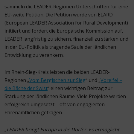
sammeln die LEADER-Regionen Unterschriften für eine
EU-weite Petition. Die Petition wurde von ELARD
(European LEADER Association for Rural Development)
initiiert und fordert die Europäische Kommission auf,
LEADER langfristig zu sichern, finanziell zu stärken und
in der EU-Politik als tragende Säule der ländlichen
Entwicklung zu verankern.
Im Rhein-Sieg-Kreis leisten die beiden LEADER-
Regionen „
Vom Bergischen zur Sieg
“ und „
Voreifel –
die Bäche der Swist
“ einen wichtigen Beitrag zur
Stärkung der ländlichen Räume. Viele Projekte werden
erfolgreich umgesetzt – oft von engagierten
Ehrenamtlichen getragen.
„LEADER bringt Europa in die Dörfer. Es ermöglicht