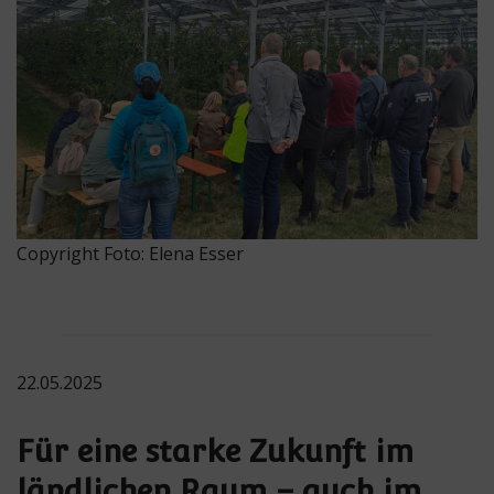
Copyright Foto: Elena Esser
22.05.2025
Für eine starke Zukunft im
ländlichen Raum – auch im