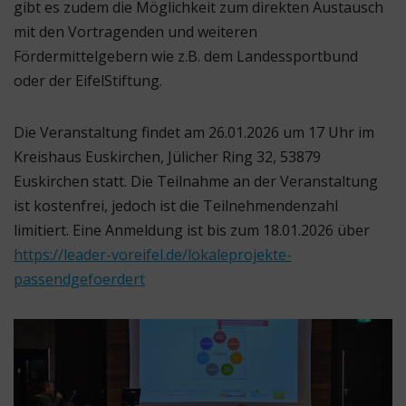
gibt es zudem die Möglichkeit zum direkten Austausch
mit den Vortragenden und weiteren
Fördermittelgebern wie z.B. dem Landessportbund
oder der EifelStiftung.
Die Veranstaltung findet am 26.01.2026 um 17 Uhr im
Kreishaus Euskirchen, Jülicher Ring 32, 53879
Euskirchen statt. Die Teilnahme an der Veranstaltung
ist kostenfrei, jedoch ist die Teilnehmendenzahl
limitiert. Eine Anmeldung ist bis zum 18.01.2026 über
https://leader-voreifel.de/lokaleprojekte-
passendgefoerdert