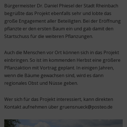
Bürgermeister Dr. Daniel Phiesel der Stadt Rheinbach
begrüßte das Projekt ebenfalls sehr und lobte das
große Engagement aller Beteiligten. Bei der Eröffnung
pflanzte er den ersten Baum ein und gab damit den
Startschuss für die weiteren Pflanzungen.
Auch die Menschen vor Ort können sich in das Projekt
einbringen. So ist im kommenden Herbst eine größere
Pflanzaktion mit Vortrag geplant. In einigen Jahren,
wenn die Bäume gewachsen sind, wird es dann
regionales Obst und Nüsse geben.
Wer sich für das Projekt interessiert, kann direkten
Kontakt aufnehmen über gruensnueck@posteo.de