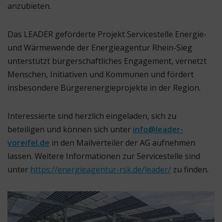
anzubieten.
Das LEADER geförderte Projekt Servicestelle Energie-
und Wärmewende der Energieagentur Rhein-Sieg
unterstützt bürgerschaftliches Engagement, vernetzt
Menschen, Initiativen und Kommunen und fördert
insbesondere Bürgerenergieprojekte in der Region.
Interessierte sind herzlich eingeladen, sich zu
beteiligen und können sich unter
info@leader-
voreifel.de
in den Mailverteiler der AG aufnehmen
lassen. Weitere Informationen zur Servicestelle sind
unter
https://energieagentur-rsk.de/leader/
zu finden.