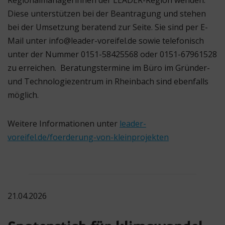
Diese unterstützen bei der Beantragung und stehen
bei der Umsetzung beratend zur Seite. Sie sind per E-
Mail unter info@leader-voreifel.de sowie telefonisch
unter der Nummer 0151-58425568 oder 0151-67961528
zu erreichen. Beratungstermine im Büro im Gründer-
und Technologiezentrum in Rheinbach sind ebenfalls
möglich.
Weitere Informationen unter
leader-
voreifel.de/foerderung-von-kleinprojekten
21.04.2026