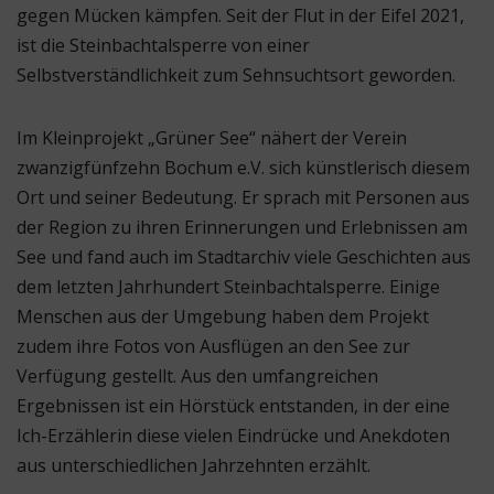
gegen Mücken kämpfen. Seit der Flut in der Eifel 2021,
ist die Steinbachtalsperre von einer
Selbstverständlichkeit zum Sehnsuchtsort geworden.
Im Kleinprojekt „Grüner See“ nähert der Verein
zwanzigfünfzehn Bochum e.V. sich künstlerisch diesem
Ort und seiner Bedeutung. Er sprach mit Personen aus
der Region zu ihren Erinnerungen und Erlebnissen am
See und fand auch im Stadtarchiv viele Geschichten aus
dem letzten Jahrhundert Steinbachtalsperre. Einige
Menschen aus der Umgebung haben dem Projekt
zudem ihre Fotos von Ausflügen an den See zur
Verfügung gestellt. Aus den umfangreichen
Ergebnissen ist ein Hörstück entstanden, in der eine
Ich-Erzählerin diese vielen Eindrücke und Anekdoten
aus unterschiedlichen Jahrzehnten erzählt.