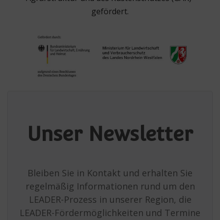
gefördert.
Unser Newsletter
Bleiben Sie in Kontakt und erhalten Sie
regelmäßig Informationen rund um den
LEADER-Prozess in unserer Region, die
LEADER-Fördermöglichkeiten und Termine