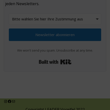
jeden Newsletters.
Newsletter abonnieren
We won't send you spam. Unsubscribe at any time.
Built with Kit
Copyright LEADER Voreifel 2022