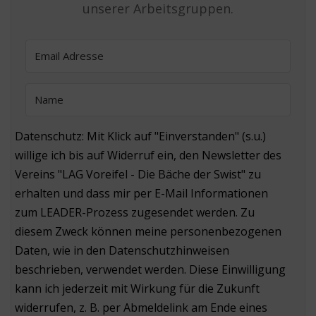
unserer Arbeitsgruppen.
Datenschutz: Mit Klick auf "Einverstanden" (s.u.)
willige ich bis auf Widerruf ein, den Newsletter des
Vereins "LAG Voreifel - Die Bäche der Swist" zu
erhalten und dass mir per E-Mail Informationen
zum LEADER-Prozess zugesendet werden. Zu
diesem Zweck können meine personenbezogenen
Daten, wie in den Datenschutzhinweisen
beschrieben, verwendet werden. Diese Einwilligung
kann ich jederzeit mit Wirkung für die Zukunft
widerrufen, z. B. per Abmeldelink am Ende eines