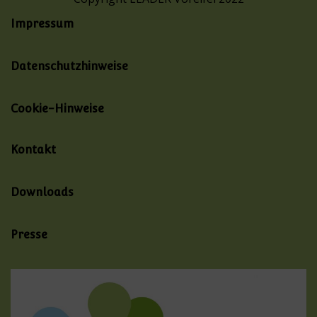
Impressum
Datenschutzhinweise
Cookie-Hinweise
Kontakt
Downloads
Presse