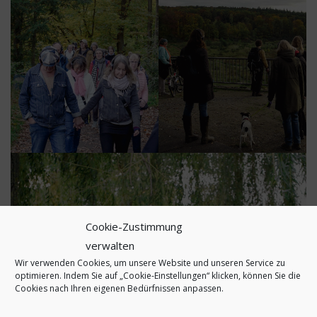
Cookie-Zustimmung
verwalten
Wir verwenden Cookies, um unsere Website und unseren Service zu
optimieren. Indem Sie auf „Cookie-Einstellungen“ klicken, können Sie die
Cookies nach Ihren eigenen Bedürfnissen anpassen.