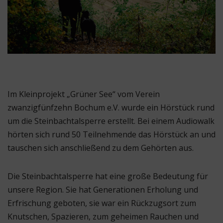
Im Kleinprojekt „Grüner See“ vom Verein
zwanzigfünfzehn Bochum e.V. wurde ein Hörstück rund
um die Steinbachtalsperre erstellt. Bei einem Audiowalk
hörten sich rund 50 Teilnehmende das Hörstück an und
tauschen sich anschließend zu dem Gehörten aus.
Die Steinbachtalsperre hat eine große Bedeutung für
unsere Region. Sie hat Generationen Erholung und
Erfrischung geboten, sie war ein Rückzugsort zum
Knutschen,
Spazieren, zum geheimen Rauchen und